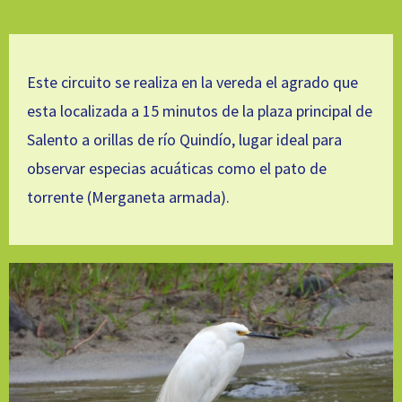
Este circuito se realiza en la vereda el agrado que
esta localizada a 15 minutos de la plaza principal de
Salento a orillas de río Quindío, lugar ideal para
observar especias acuáticas como el pato de
torrente (Merganeta armada).