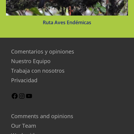
Ruta Aves Endémicas
Comentarios y opiniones
Nuestro Equipo
Trabaja con nosotros
Privacidad
Comments and opinions
Our Team