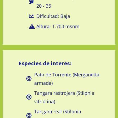
20 - 35
Dificultad: Baja
Altura: 1.700 msnm
Especies de interes:
Pato de Torrente (Merganetta
armada)
Tangara rastrojera (Stilpnia
vitriolina)
Tangara real (Stilpnia