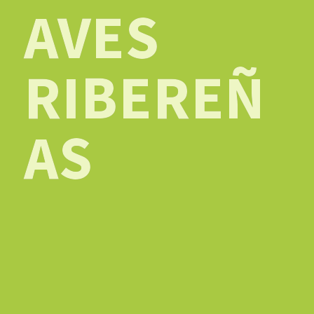
AVES
RIBEREÑ
AS